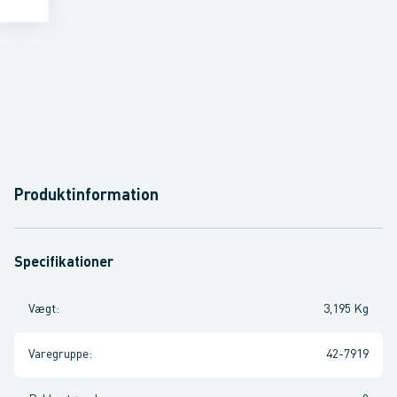
Produktinformation
Specifikationer
Vægt
:
3,195 Kg
Varegruppe
:
42-7919