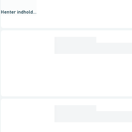
Henter indhold...