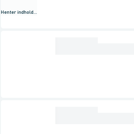
Henter indhold...