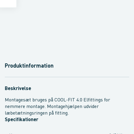
Produktinformation
Beskrivelse
Montagesæt bruges på COOL-FIT 4.0 Elfittings for
nemmere montage. Montagehjælpen udvider
læbetætningsringen på fitting.
Specifikationer