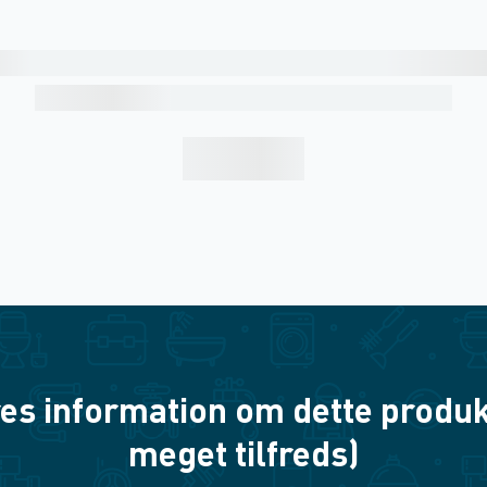
es information om dette produkt? 
meget tilfreds)