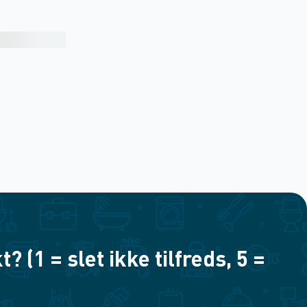
(1 = slet ikke tilfreds, 5 =