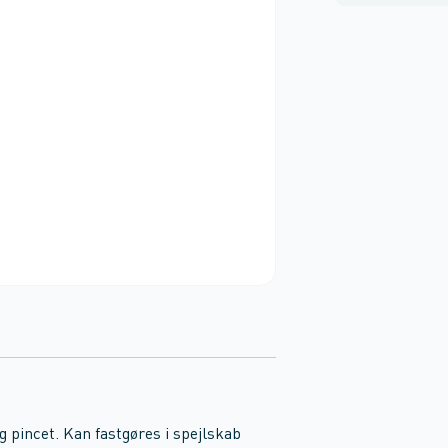
 pincet. Kan fastgøres i spejlskab