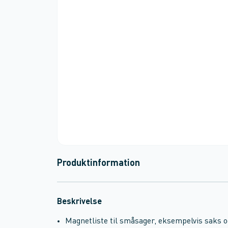
Produktinformation
Beskrivelse
Magnetliste til småsager, eksempelvis saks og