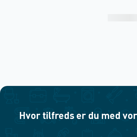
Hvor tilfreds er du med vor