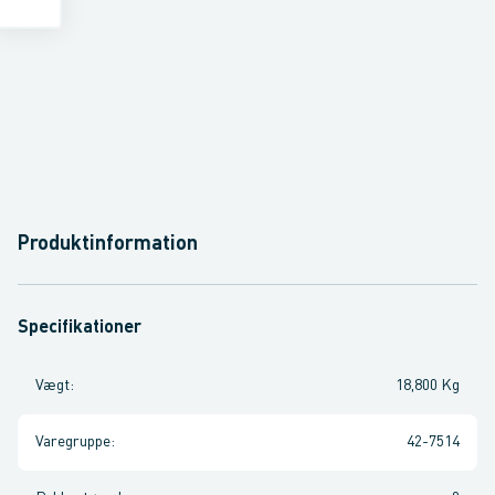
Produktinformation
Specifikationer
Vægt
:
18,800 Kg
Varegruppe
:
42-7514