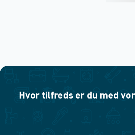
Hvor tilfreds er du med vor