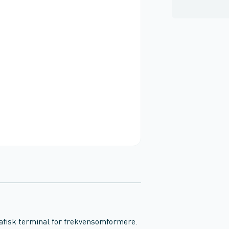
rafisk terminal for frekvensomformere.