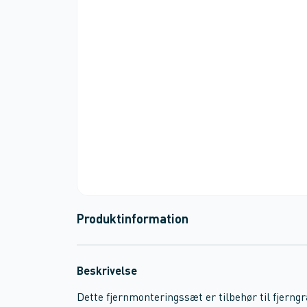
Produktinformation
Beskrivelse
Dette fjernmonteringssæt er tilbehør til fjerng