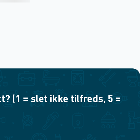
(1 = slet ikke tilfreds, 5 =