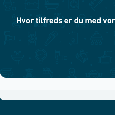
Hvor tilfreds er du med vor