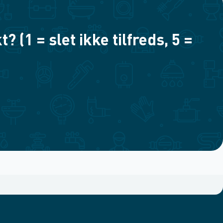
(1 = slet ikke tilfreds, 5 =