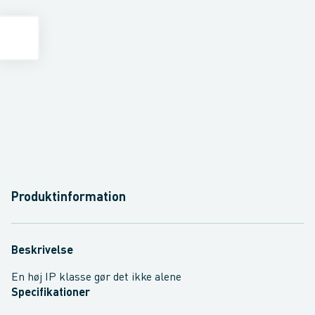
Produktinformation
Beskrivelse
En høj IP klasse gør det ikke alene
Specifikationer