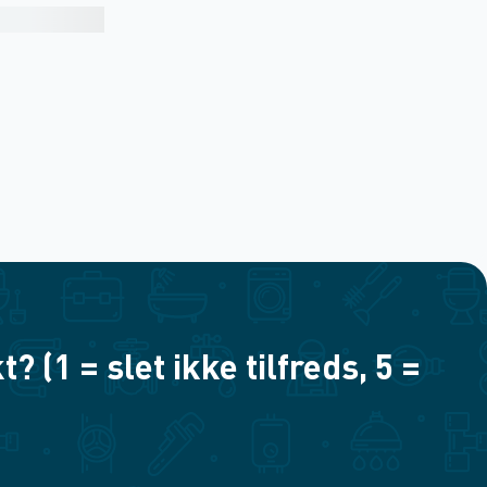
(1 = slet ikke tilfreds, 5 =