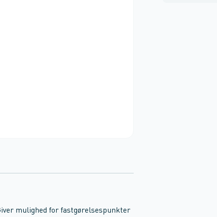
iver mulighed for fastgørelsespunkter