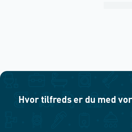
Hvor tilfreds er du med vor