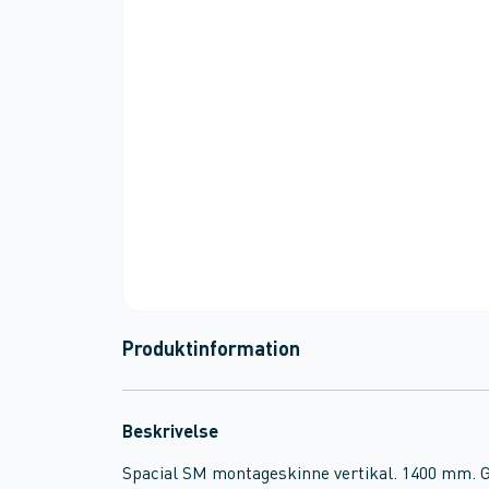
Produktinformation
Beskrivelse
Spacial SM montageskinne vertikal. 1400 mm. G