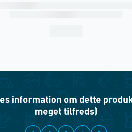
es information om dette produkt? 
meget tilfreds)