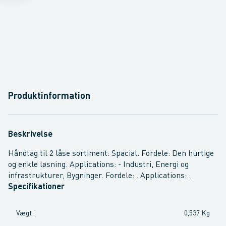
Produktinformation
Beskrivelse
Håndtag til 2 låse sortiment: Spacial. Fordele: Den hurtige
og enkle løsning. Applications: - Industri, Energi og
infrastrukturer, Bygninger. Fordele: . Applications: .
Specifikationer
Vægt
:
0,537 Kg