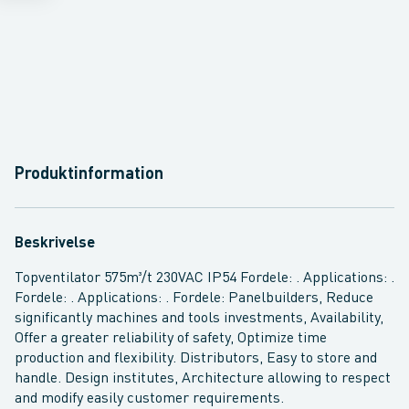
Produktinformation
Beskrivelse
Topventilator 575m³/t 230VAC IP54 Fordele: . Applications: .
Fordele: . Applications: . Fordele: Panelbuilders, Reduce
significantly machines and tools investments, Availability,
Offer a greater reliability of safety, Optimize time
production and flexibility. Distributors, Easy to store and
handle. Design institutes, Architecture allowing to respect
and modify easily customer requirements.