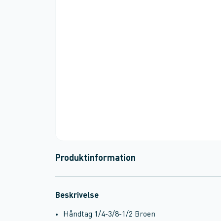
Produktinformation
Beskrivelse
Håndtag 1/4-3/8-1/2 Broen