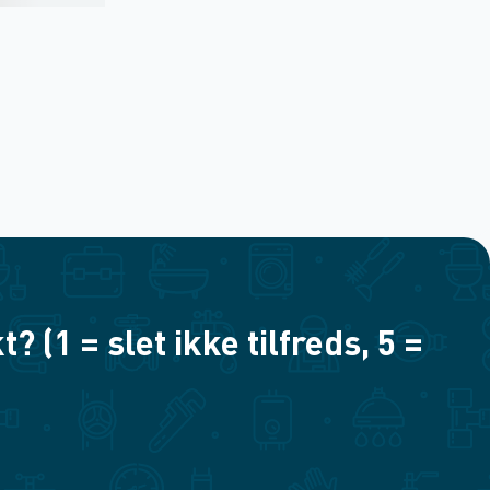
(1 = slet ikke tilfreds, 5 =