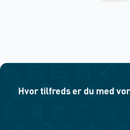
Hvor tilfreds er du med vor