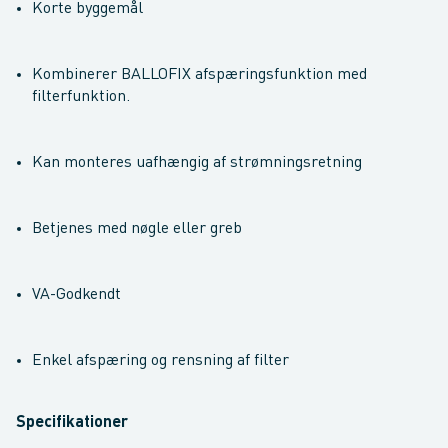
Korte byggemål
Kombinerer BALLOFIX afspæringsfunktion med
filterfunktion.
Kan monteres uafhængig af strømningsretning
Betjenes med nøgle eller greb
VA-Godkendt
Enkel afspæring og rensning af filter
Specifikationer