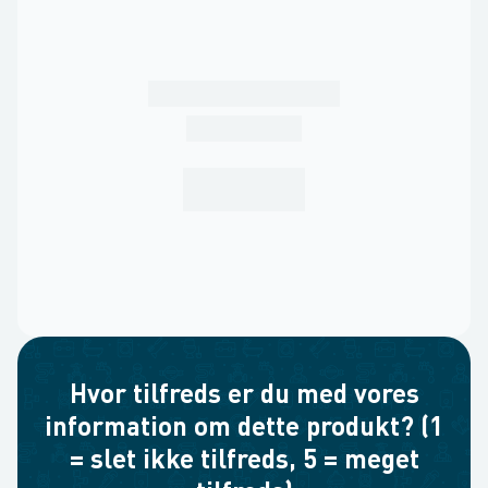
Hvor tilfreds er du med vores
information om dette produkt? (1
= slet ikke tilfreds, 5 = meget