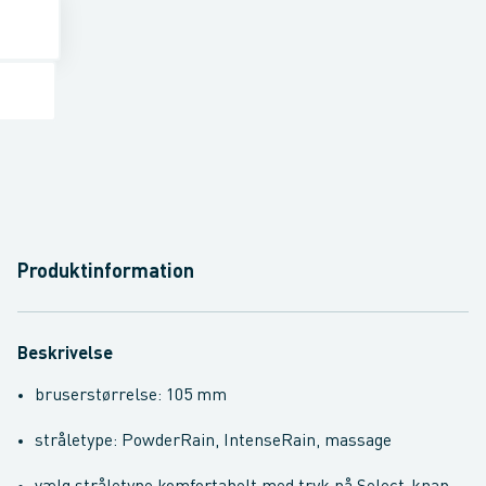
Produktinformation
Beskrivelse
bruserstørrelse: 105 mm
stråletype: PowderRain, IntenseRain, massage