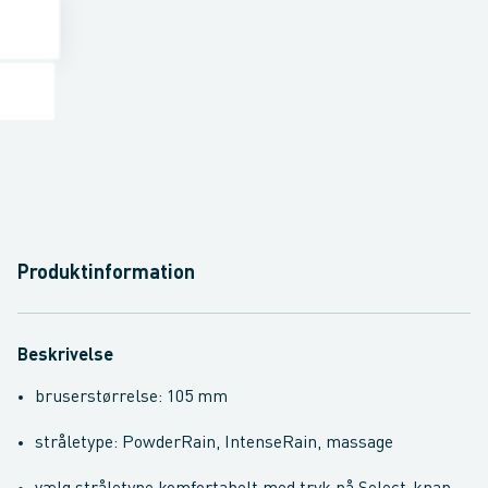
Produktinformation
Beskrivelse
bruserstørrelse: 105 mm
stråletype: PowderRain, IntenseRain, massage