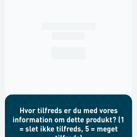
Hvor tilfreds er du med vores
information om dette produkt? (1
= slet ikke tilfreds, 5 = meget