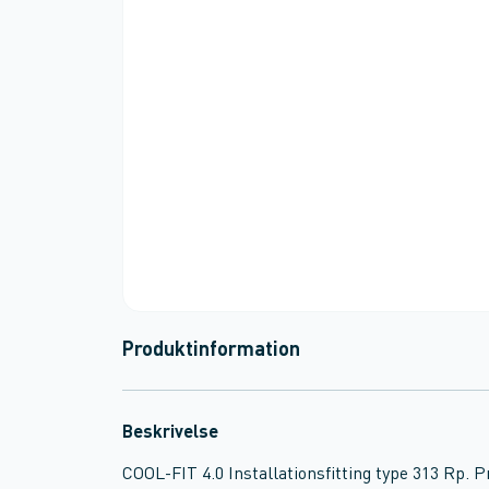
Produktinformation
Beskrivelse
COOL-FIT 4.0 Installationsfitting type 313 Rp.