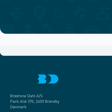
Brødrene Dahl A/S
Park Allé 370, 2605 Brøndby
Danmark