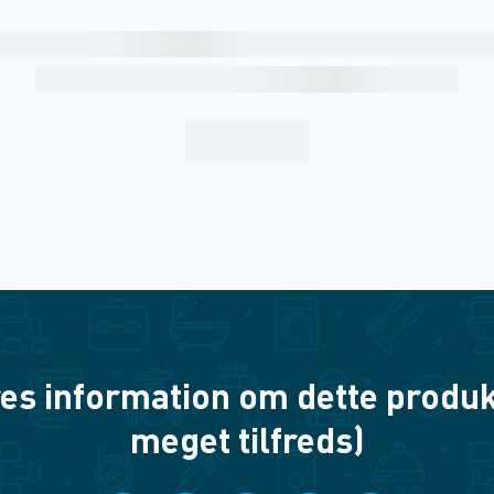
es information om dette produkt? 
meget tilfreds)