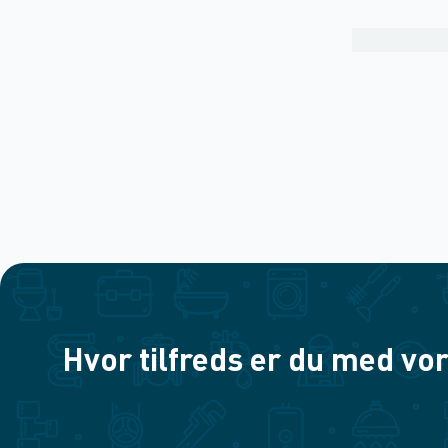
Hvor tilfreds er du med vor