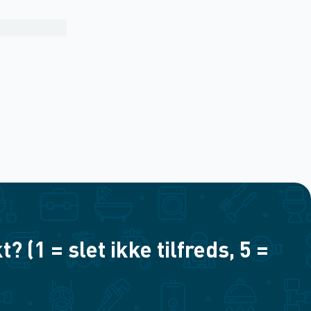
(1 = slet ikke tilfreds, 5 =