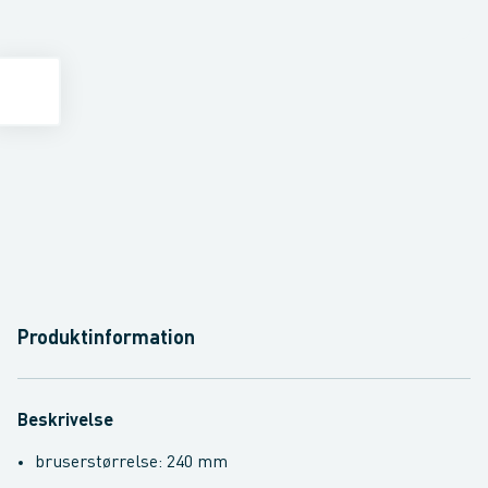
Produktinformation
Beskrivelse
bruserstørrelse: 240 mm