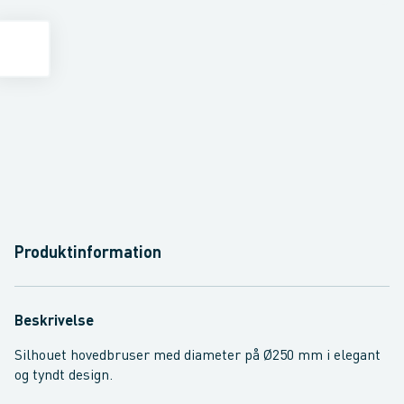
Produktinformation
Beskrivelse
Silhouet hovedbruser med diameter på Ø250 mm i elegant
og tyndt design.