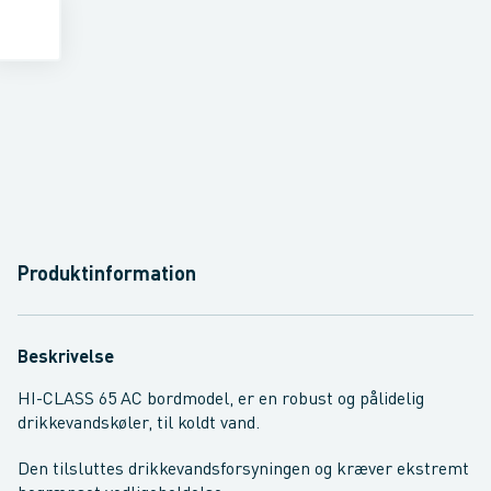
Produktinformation
Beskrivelse
HI-CLASS 65 AC bordmodel, er en robust og pålidelig
drikkevandskøler, til koldt vand.
Den tilsluttes drikkevandsforsyningen og kræver ekstremt