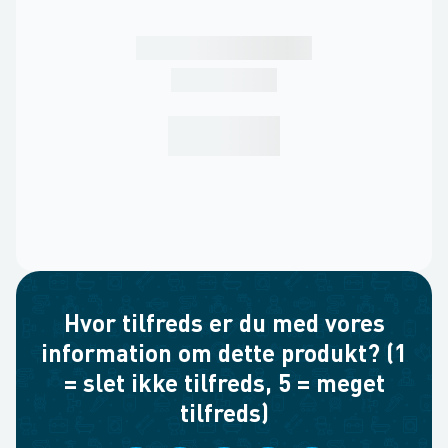
Hvor tilfreds er du med vores
information om dette produkt? (1
= slet ikke tilfreds, 5 = meget
tilfreds)