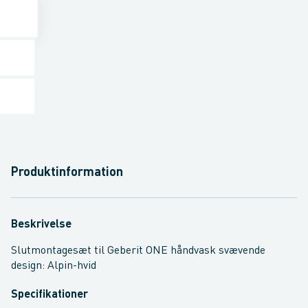
Produktinformation
Beskrivelse
Slutmontagesæt til Geberit ONE håndvask svævende
design: Alpin-hvid
Specifikationer