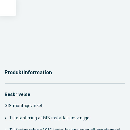
Produktinformation
Beskrivelse
GIS montagevinkel
Til etablering af GIS installationsvægge