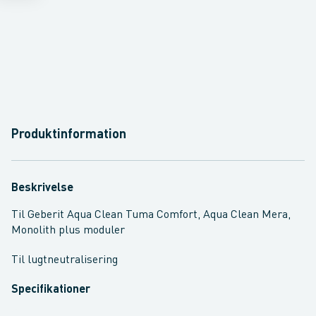
Produktinformation
Beskrivelse
Til Geberit Aqua Clean Tuma Comfort, Aqua Clean Mera,
Monolith plus moduler
Til lugtneutralisering
Specifikationer