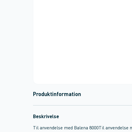
Produktinformation
Beskrivelse
Til anvendelse med Balena 8000Til anvendelse 