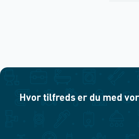
Hvor tilfreds er du med vor