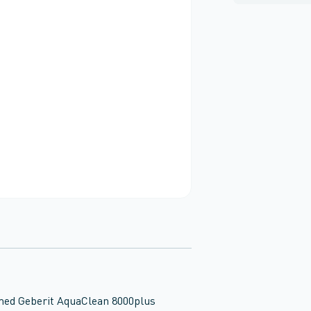
med Geberit AquaClean 8000plus