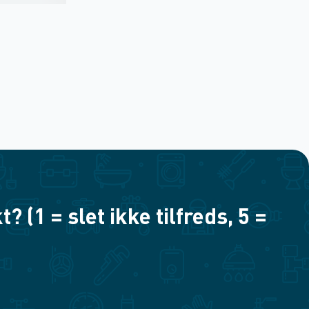
(1 = slet ikke tilfreds, 5 =