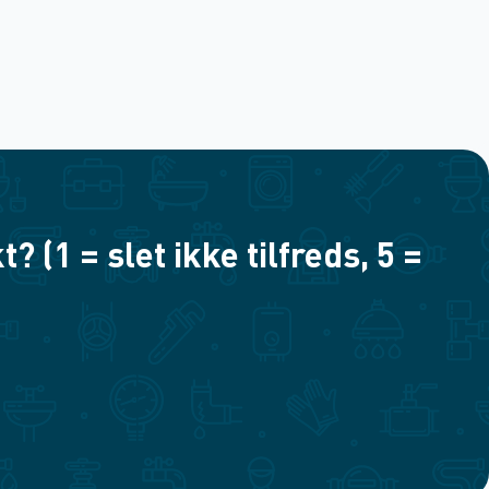
(1 = slet ikke tilfreds, 5 =