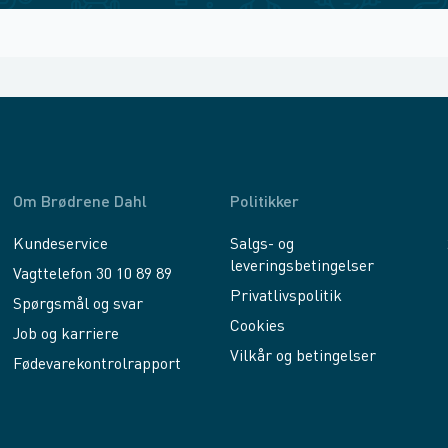
Om Brødrene Dahl
Politikker
Kundeservice
Salgs- og
leveringsbetingelser
Vagttelefon 30 10 89 89
Privatlivspolitik
Spørgsmål og svar
Cookies
Job og karriere
Vilkår og betingelser
Fødevarekontrolrapport