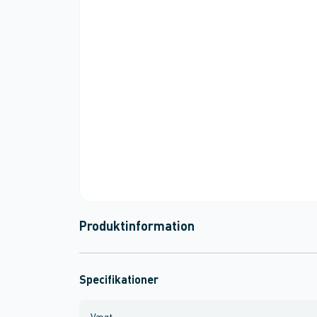
Produktinformation
Specifikationer