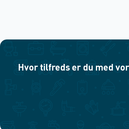
Hvor tilfreds er du med vor