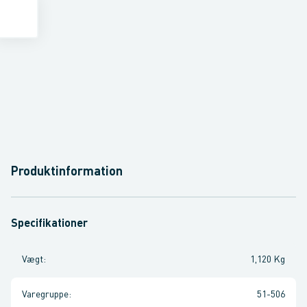
Produktinformation
Specifikationer
Vægt
:
1,120 Kg
Varegruppe
:
51-506