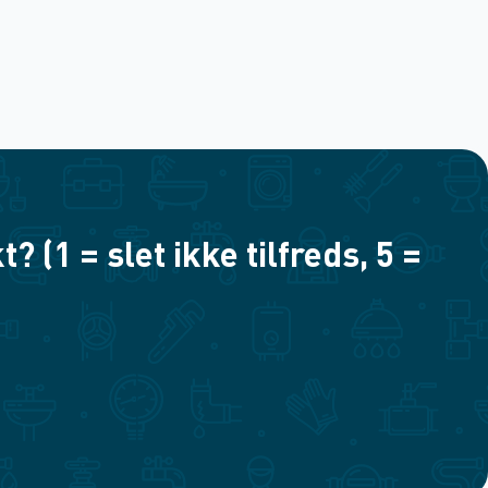
(1 = slet ikke tilfreds, 5 =