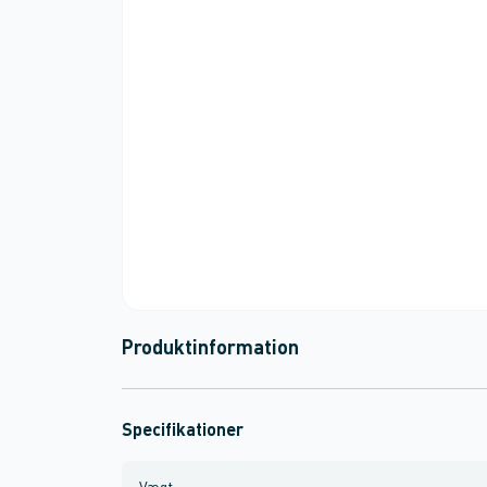
Produktinformation
Specifikationer