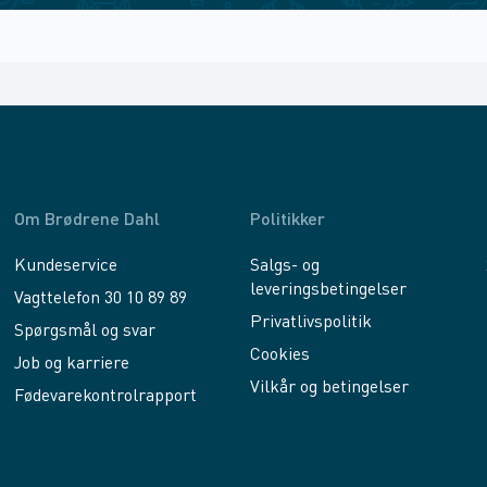
Om Brødrene Dahl
Politikker
Kundeservice
Salgs- og
leveringsbetingelser
Vagttelefon 30 10 89 89
Privatlivspolitik
Spørgsmål og svar
Cookies
Job og karriere
Vilkår og betingelser
Fødevarekontrolrapport