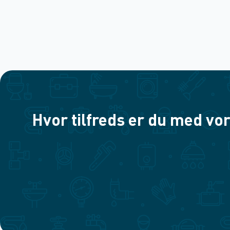
Hvor tilfreds er du med vor