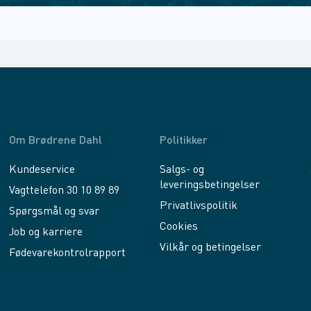
Om Brødrene Dahl
Politikker
Kundeservice
Salgs- og
leveringsbetingelser
Vagttelefon 30 10 89 89
Privatlivspolitik
Spørgsmål og svar
Cookies
Job og karriere
Vilkår og betingelser
Fødevarekontrolrapport