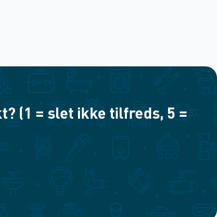
(1 = slet ikke tilfreds, 5 =