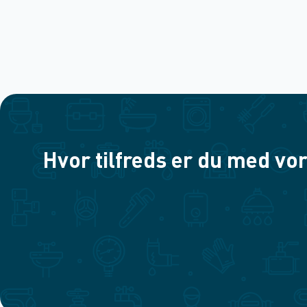
Hvor tilfreds er du med vor