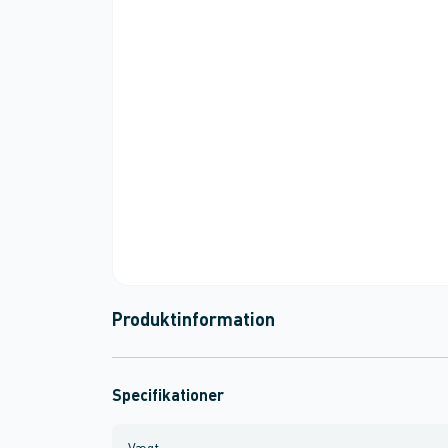
Produktinformation
Specifikationer