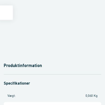
Produktinformation
Specifikationer
Vægt
:
0,060 Kg