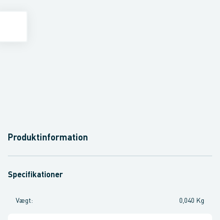
Produktinformation
Specifikationer
Vægt
:
0,040 Kg