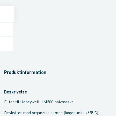
Produktinformation
Beskrivelse
Filter til Honeywell HM500 halvmaske
Beskytter mod organiske dampe (kogepunkt >65° C),