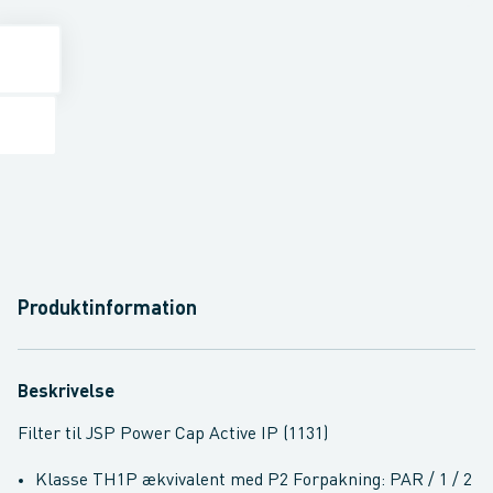
Produktinformation
Beskrivelse
Filter til JSP Power Cap Active IP (1131)
Klasse TH1P ækvivalent med P2 Forpakning: PAR / 1 / 2