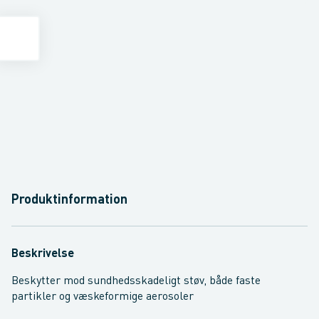
Produktinformation
Beskrivelse
Beskytter mod sundhedsskadeligt støv, både faste
partikler og væskeformige aerosoler