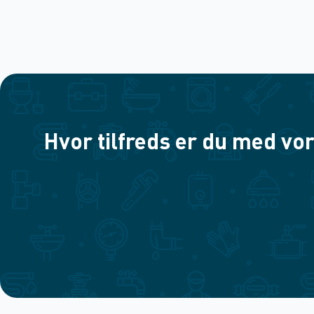
Hvor tilfreds er du med vor