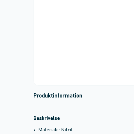
Produktinformation
Beskrivelse
Materiale: Nitril