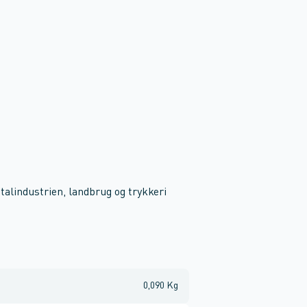
talindustrien, landbrug og trykkeri
0,090 Kg