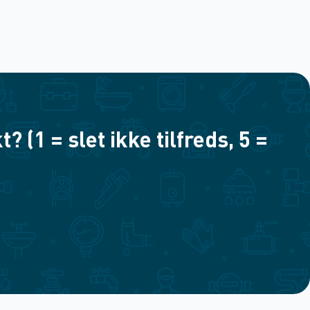
(1 = slet ikke tilfreds, 5 =