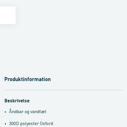
Produktinformation
Beskrivelse
Åndbar og vandtæt
300D polyester Oxford