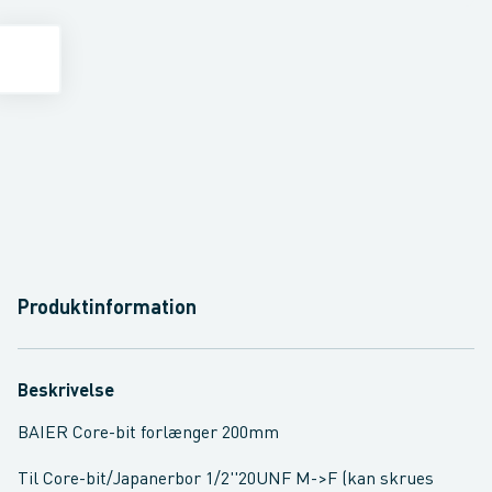
Produktinformation
Beskrivelse
BAIER Core-bit forlænger 200mm
Til Core-bit/Japanerbor 1/2''20UNF M->F (kan skrues