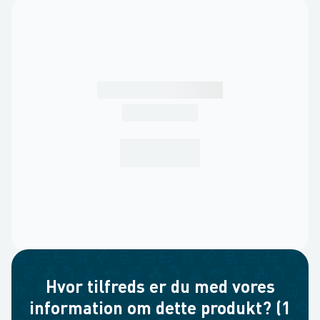
Hvor tilfreds er du med vores
information om dette produkt? (1