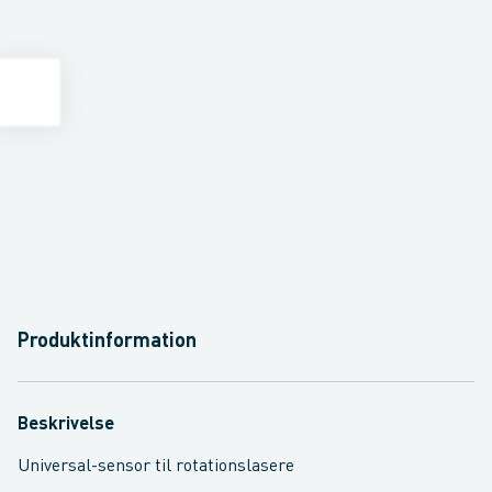
Produktinformation
Beskrivelse
Universal-sensor til rotationslasere