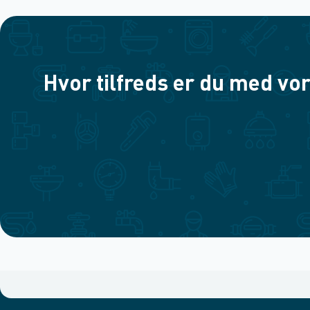
Hvor tilfreds er du med vor