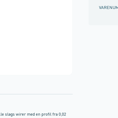
VARENU
le slags wirer med en profil fra 0,02