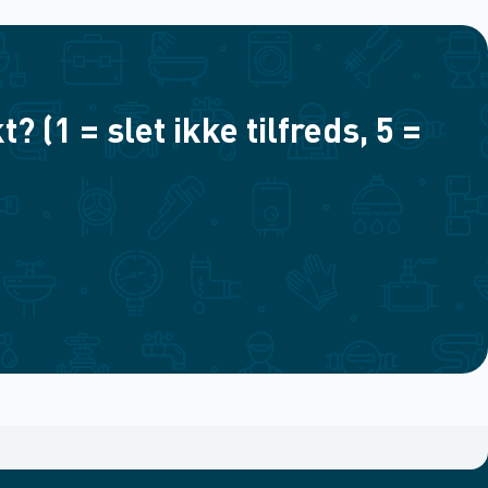
(1 = slet ikke tilfreds, 5 =