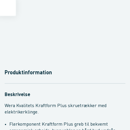
Produktinformation
Beskrivelse
Wera Kvalitets Kraftform Plus skruetrækker med
elektrikerklinge.
Flerkomponent Kraftform Plus greb til bekvemt