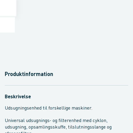
Produktinformation
Beskrivelse
Udsugningsenhed til forskellige maskiner.
Universal udsugnings- og filterenhed med cyklon,
udsugning, opsamlingsskuffe, tilslutningsslange og