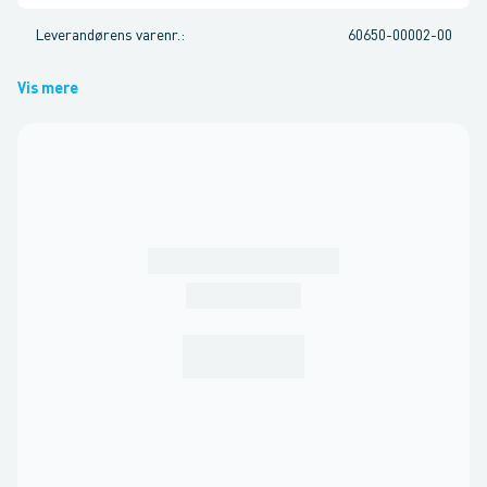
Leverandørens varenr.
:
60650-00002-00
Vis mere