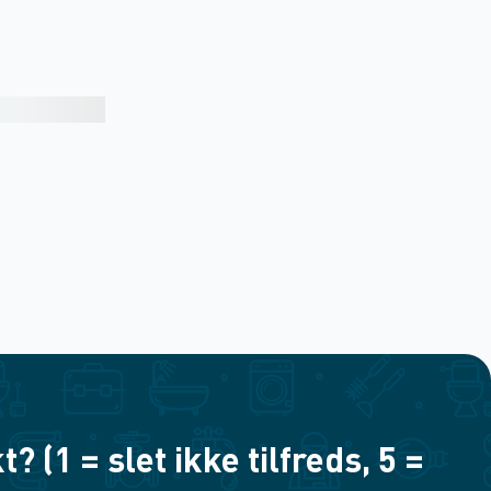
(1 = slet ikke tilfreds, 5 =