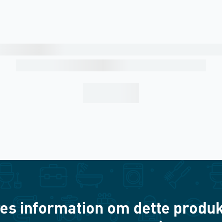
es information om dette produkt? 