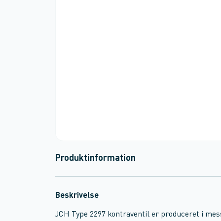
Produktinformation
Beskrivelse
JCH Type 2297 kontraventil er produceret i me