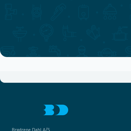
Brødrene Dahl A/S