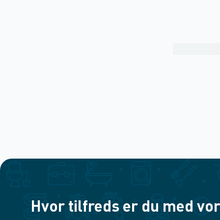
Hvor tilfreds er du med vor