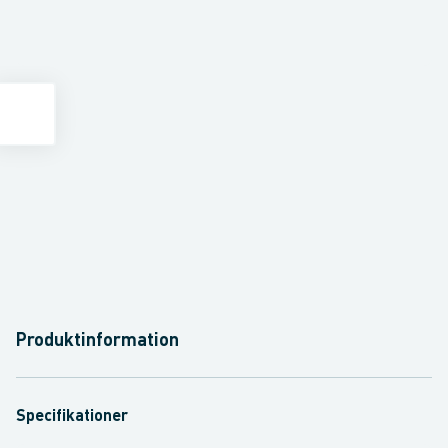
Produktinformation
Specifikationer