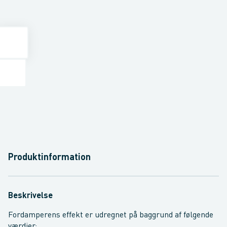
Produktinformation
Beskrivelse
Fordamperens effekt er udregnet på baggrund af følgende
værdier:.