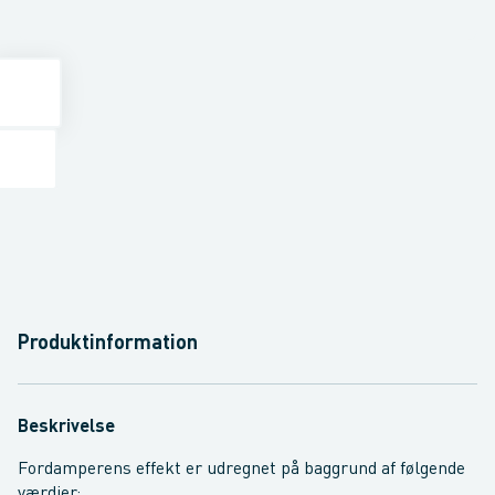
Produktinformation
Beskrivelse
Fordamperens effekt er udregnet på baggrund af følgende
værdier:.