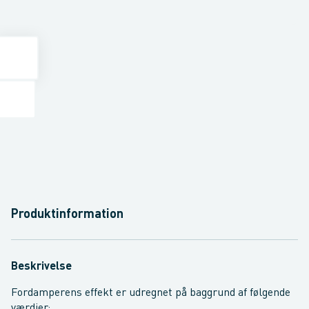
Produktinformation
Beskrivelse
Fordamperens effekt er udregnet på baggrund af følgende
værdier:.