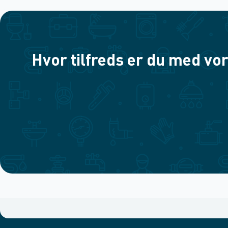
Hvor tilfreds er du med vor