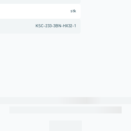
stk
KSC-233-3BN-HX32-1