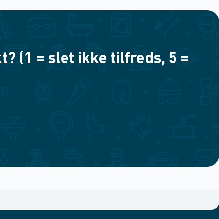
(1 = slet ikke tilfreds, 5 =