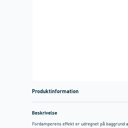
Produktinformation
Beskrivelse
Fordamperens effekt er udregnet på baggrund af