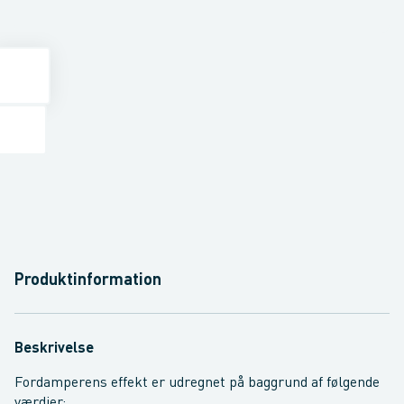
Produktinformation
Beskrivelse
Fordamperens effekt er udregnet på baggrund af følgende
værdier:.