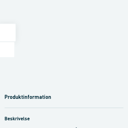
Produktinformation
Beskrivelse