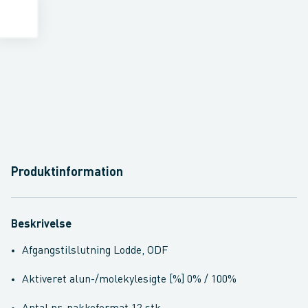
Produktinformation
Beskrivelse
Afgangstilslutning Lodde, ODF
Aktiveret alun-/molekylesigte [%] 0% / 100%